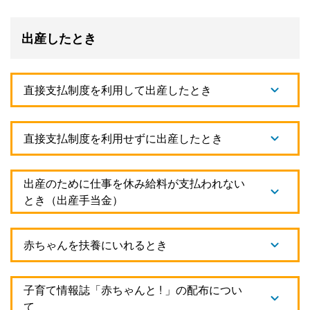
出産したとき
直接支払制度を利用して出産したとき
直接支払制度を利用せずに出産したとき
出産のために仕事を休み給料が支払われない
とき（出産手当金）
赤ちゃんを扶養にいれるとき
子育て情報誌「赤ちゃんと ! 」の配布につい
て