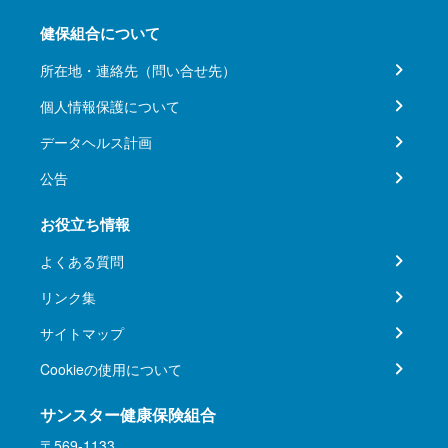
健保組合について
所在地・連絡先（問い合せ先）
個人情報保護について
データヘルス計画
公告
お役立ち情報
よくある質問
リンク集
サイトマップ
Cookieの使用について
サンスター健康保険組合
〒569-1133