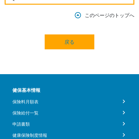
このページのトップへ
戻る
健保基本情報
保険料月額表
保険給付一覧
申請書類
健康保険制度情報