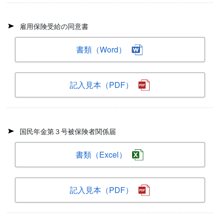
雇用保険受給の同意書
書類（Word）
記入見本（PDF）
国民年金第３号被保険者関係届
書類（Excel）
記入見本（PDF）