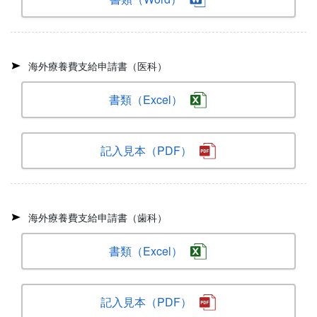
海外療養費支給申請書（医科）
書類（Excel）
記入見本（PDF）
海外療養費支給申請書（歯科）
書類（Excel）
記入見本（PDF）