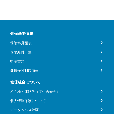
健保基本情報
保険料月額表
保険給付一覧
申請書類
健康保険制度情報
健保組合について
所在地・連絡先（問い合せ先）
個人情報保護について
データヘルス計画