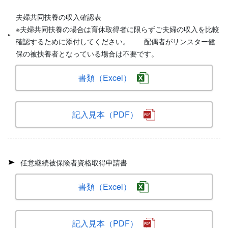
夫婦共同扶養の収入確認表
※夫婦共同扶養の場合は育休取得者に限らずご夫婦の収入を比較
確認するために添付してください。 配偶者がサンスター健
保の被扶養者となっている場合は不要です。
書類（Excel）
記入見本（PDF）
任意継続被保険者資格取得申請書
書類（Excel）
記入見本（PDF）