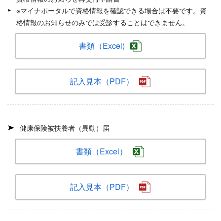
※マイナポータルで資格情報を確認できる場合は不要です。資
格情報のお知らせのみでは受診することはできません。
書類（Excel)
記入見本（PDF）
健康保険被扶養者（異動）届
書類（Excel）
記入見本（PDF）