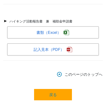
ハイキング活動報告書 兼 補助金申請書
書類（Excel）
記入見本（PDF）
このページのトップへ
戻る