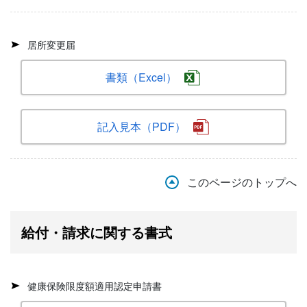
居所変更届
書類（Excel）
記入見本（PDF）
このページのトップへ
給付・請求に関する書式
健康保険限度額適用認定申請書