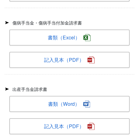
傷病手当金・傷病手当付加金請求書
書類（Excel）
記入見本（PDF）
出産手当金請求書
書類（Word）
記入見本（PDF）