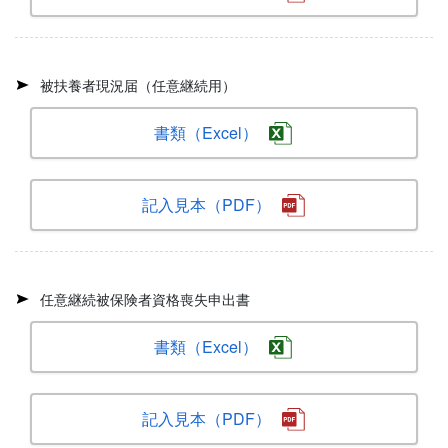
被扶養者現況届（任意継続用）
書類（Excel）
記入見本（PDF）
任意継続被保険者資格喪失申出書
書類（Excel）
記入見本（PDF）