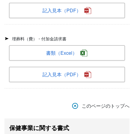
記入見本（PDF）
埋葬料（費）・付加金請求書
書類（Excel）
記入見本（PDF）
このページのトップへ
保健事業に関する書式