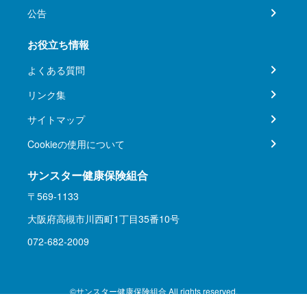
公告
お役立ち情報
よくある質問
リンク集
サイトマップ
Cookieの使用について
サンスター健康保険組合
〒569-1133
大阪府高槻市川西町1丁目35番10号
072-682-2009
©サンスター健康保険組合 All rights reserved.