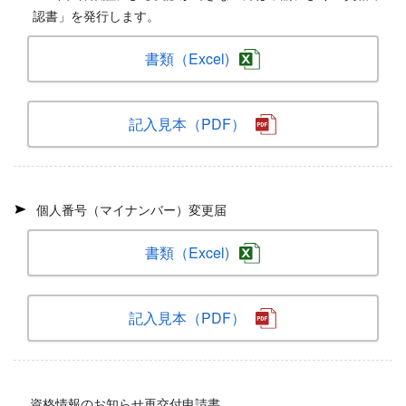
認書」を発行します。
書類（Excel)
記入見本（PDF）
個人番号（マイナンバー）変更届
書類（Excel)
記入見本（PDF）
資格情報のお知らせ再交付申請書