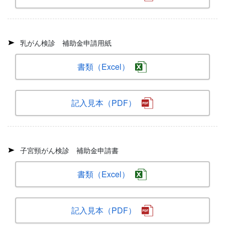
乳がん検診 補助金申請用紙
書類（Excel）
記入見本（PDF）
子宮頸がん検診 補助金申請書
書類（Excel）
記入見本（PDF）