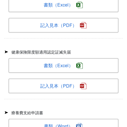
書類（Excel）
記入見本（PDF）
健康保険限度額適用認定証滅失届
書類（Excel）
記入見本（PDF）
療養費支給申請書
書類（Word）