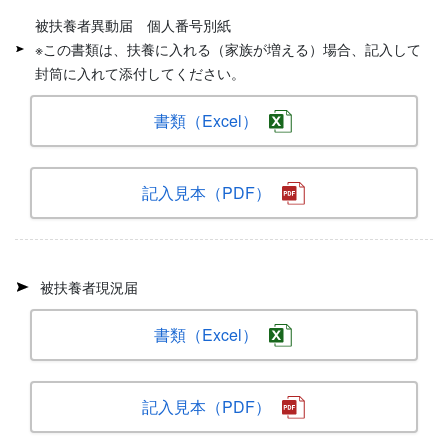
被扶養者異動届 個人番号別紙
※この書類は、扶養に入れる（家族が増える）場合、記入して
封筒に入れて添付してください。
書類（Excel）
記入見本（PDF）
被扶養者現況届
書類（Excel）
記入見本（PDF）