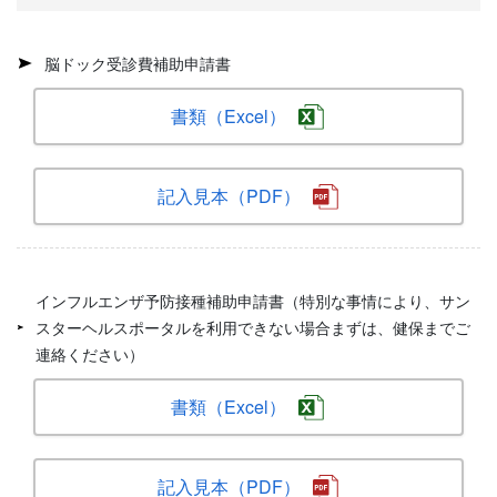
脳ドック受診費補助申請書
書類（Excel）
記入見本（PDF）
インフルエンザ予防接種補助申請書（特別な事情により、サン
スターヘルスポータルを利用できない場合まずは、健保までご
連絡ください）
書類（Excel）
記入見本（PDF）