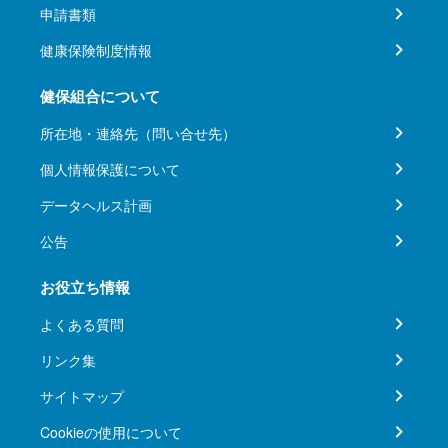
申請書類
健康保険制度情報
健保組合について
所在地・連絡先（問い合せ先）
個人情報保護について
データヘルス計画
公告
お役立ち情報
よくある質問
リンク集
サイトマップ
Cookieの使用について