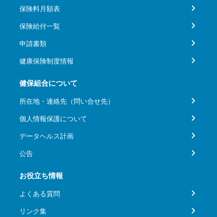
保険料月額表
保険給付一覧
申請書類
健康保険制度情報
健保組合について
所在地・連絡先（問い合せ先）
個人情報保護について
データヘルス計画
公告
お役立ち情報
よくある質問
リンク集