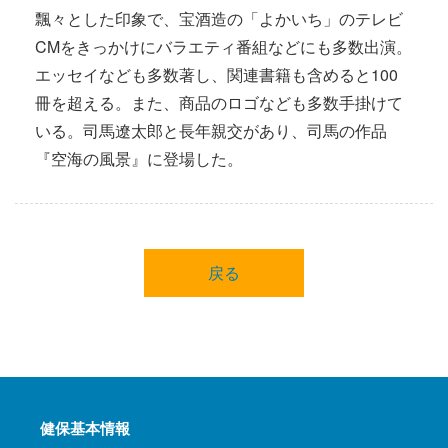
飄々とした印象で、宝酒造の「よかいち」のテレビ
CMをきっかけにバラエティ番組などにも多数出演。
エッセイなども多数著し、関連書籍も含めると100
冊を超える。また、商品のロゴなども多数手掛けて
いる。司馬遼太郎と長年親交があり、司馬の作品
『空海の風景』に登場した。
戻る
健保基本情報