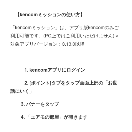
【kencomミッションの使い方】
「kencomミッション」は、アプリ版kencomのみご
利用可能です。(PC上ではご利用いただけません) ※
対象アプリバージョン：3.13.0以降
1. kencomアプリにログイン
2. [ポイント]タブをタップ画面上部の「お世
話にいく」
3. バナーをタップ
4. 「エアモの部屋」が開きます