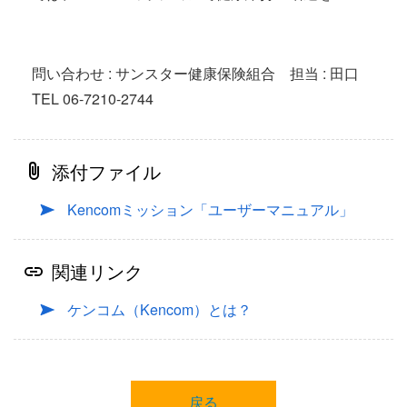
問い合わせ : サンスター健康保険組合 担当 : 田口
TEL 06-7210-2744
添付ファイル
Kencomミッション「ユーザーマニュアル」
関連リンク
ケンコム（Kencom）とは？
戻る