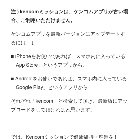
注 ) kencomミッションは、ケンコムアプリが古い場
合、ご利用いただけません。
ケンコムアプリを最新バージョンにアップデートす
るには、↓
■ iPhoneをお使いであれば、スマホ内に入っている
「App Store」というアプリから、
■ Androidをお使いであれば、スマホ内に入っている
「Google Play」というアプリから、
それぞれ「kencom」と検索して頂き、最新版にアッ
プロードをして頂ければと思います。
では、Kencomミッションで健康維持・増進を !