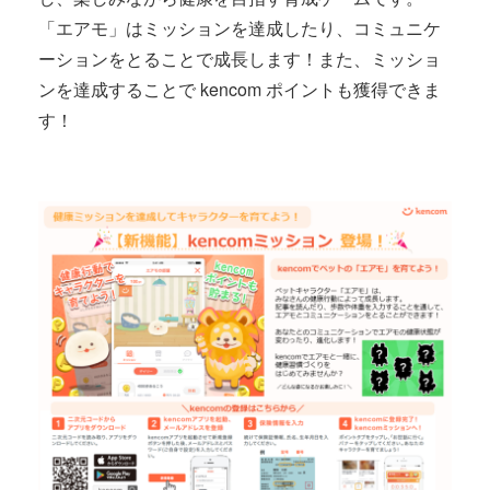
「エアモ」はミッションを達成したり、コミュニケ
ーションをとることで成長します！また、ミッショ
ンを達成することで
kencom
ポイントも獲得できま
す！