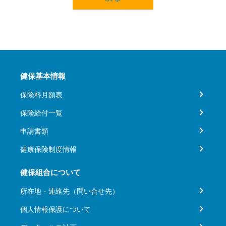
健保基本情報
保険料月額表
保険給付一覧
申請書類
健康保険制度情報
健保組合について
所在地・連絡先（問い合せ先）
個人情報保護について