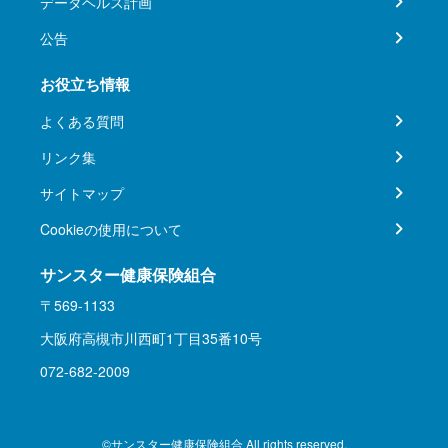
データヘルス計画
公告
お役立ち情報
よくある質問
リンク集
サイトマップ
Cookieの使用について
サンスター健康保険組合
〒569-1133
大阪府高槻市川西町1丁目35番10号
072-682-2009
©サンスター健康保険組合 All rights reserved.