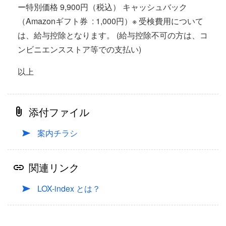
ー特別価格 9,900円（税込） キャッシュバック
（Amazonギフト券 : 1,000円）※ 受検費用について
は、給与控除となります。 (給与控除不可の方は、コ
ンビニエンスストア等での支払い)
以上
添付ファイル
案内チラシ
関連リンク
LOX-index とは？