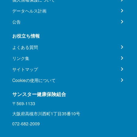
データヘルス計画
公告
お役立ち情報
よくある質問
リンク集
サイトマップ
Cookieの使用について
サンスター健康保険組合
〒569-1133
大阪府高槻市川西町1丁目35番10号
072-682-2009