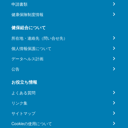
申請書類
健康保険制度情報
健保組合について
所在地・連絡先（問い合せ先）
個人情報保護について
データヘルス計画
公告
お役立ち情報
よくある質問
リンク集
サイトマップ
Cookieの使用について