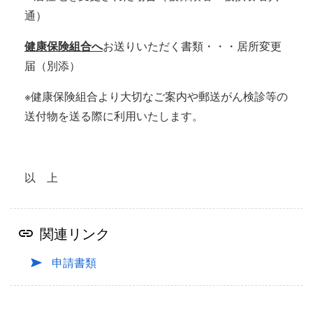
通）
健康保険組合へ
お送りいただく書類・・・居所変更
届（別添）
※健康保険組合より大切なご案内や郵送がん検診等の
送付物を送る際に利用いたします。
以 上
関連リンク
申請書類