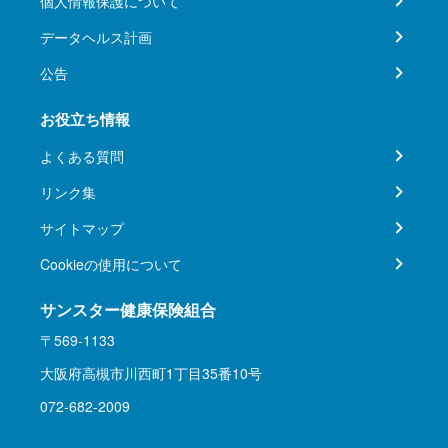
個人情報保護について
データヘルス計画
公告
お役立ち情報
よくある質問
リンク集
サイトマップ
Cookieの使用について
サンスター健康保険組合
〒569-1133
大阪府高槻市川西町1丁目35番10号
072-682-2009