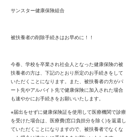
サンスター健康保険組合
被扶養者の削除手続きはお早めに！！
今春、学校を卒業され社会人となった健康保険の被
扶養者の方は、下記のとおり所定のお手続きをして
いただくことになります。また、被扶養者の方がパ
ート先やアルバイト先で健康保険に加入された場合
も速やかにお手続きをお願いいたします。
※届出をせずに健康保険証を使用して医療機関で診療
を受けた場合は、医療費(窓口負担分を除く)を返還し
ていただくことになりますので、被扶養者でなくな