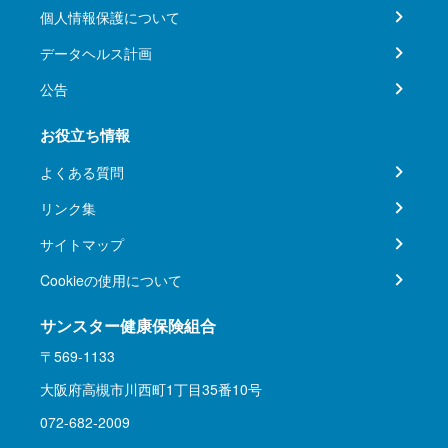
個人情報保護について
データヘルス計画
公告
お役立ち情報
よくある質問
リンク集
サイトマップ
Cookieの使用について
サンスター健康保険組合
〒569-1133
大阪府高槻市川西町1丁目35番10号
072-682-2009