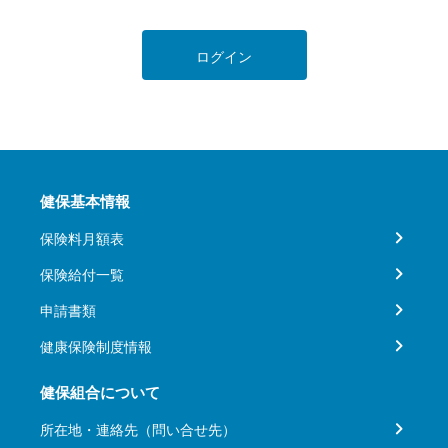
ログイン
健保基本情報
保険料月額表
保険給付一覧
申請書類
健康保険制度情報
健保組合について
所在地・連絡先（問い合せ先）