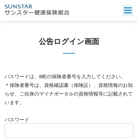
Skip
to
content
公告ログイン画面
パスワードは、8桁の保険者番号を入力してください。
＊保険者番号は、資格確認書（保険証）、資格情報のお知
らせ、ご自身のマイナポータルの資格情報等に記載されて
います。
パスワード