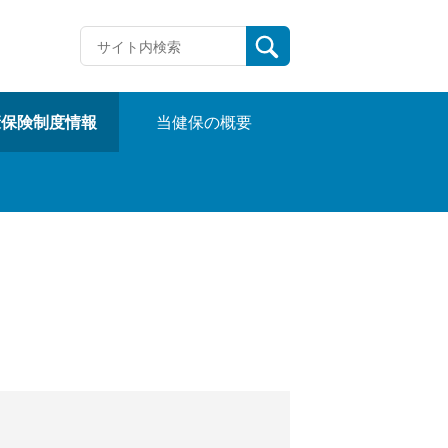
康保険制度情報
当健保の概要