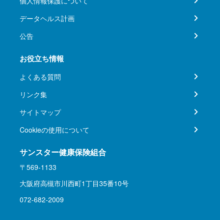
個人情報保護について
データヘルス計画
公告
お役立ち情報
よくある質問
リンク集
サイトマップ
Cookieの使用について
サンスター健康保険組合
〒569-1133
大阪府高槻市川西町1丁目35番10号
072-682-2009