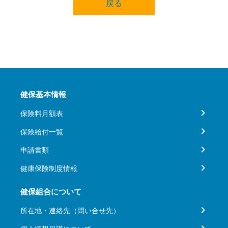
戻る
健保基本情報
保険料月額表
保険給付一覧
申請書類
健康保険制度情報
健保組合について
所在地・連絡先（問い合せ先）