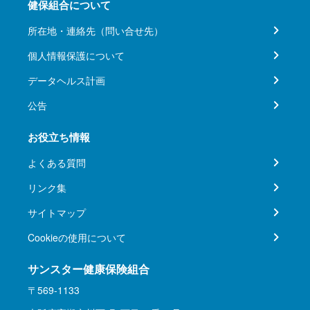
健保組合について
所在地・連絡先（問い合せ先）
個人情報保護について
データヘルス計画
公告
お役立ち情報
よくある質問
リンク集
サイトマップ
Cookieの使用について
サンスター健康保険組合
〒569-1133