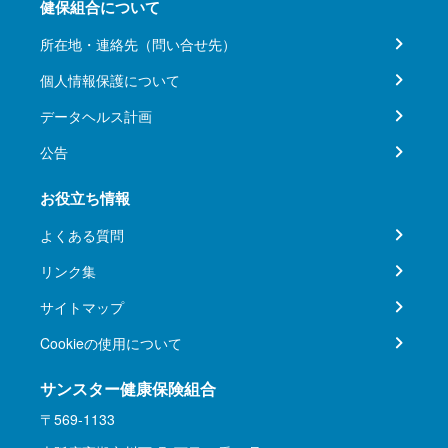
健保組合について
所在地・連絡先（問い合せ先）
個人情報保護について
データヘルス計画
公告
お役立ち情報
よくある質問
リンク集
サイトマップ
Cookieの使用について
サンスター健康保険組合
〒569-1133