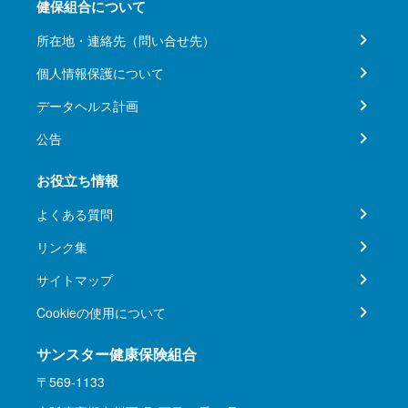
健保組合について
所在地・連絡先（問い合せ先）
個人情報保護について
データヘルス計画
公告
お役立ち情報
よくある質問
リンク集
サイトマップ
Cookieの使用について
サンスター健康保険組合
〒569-1133