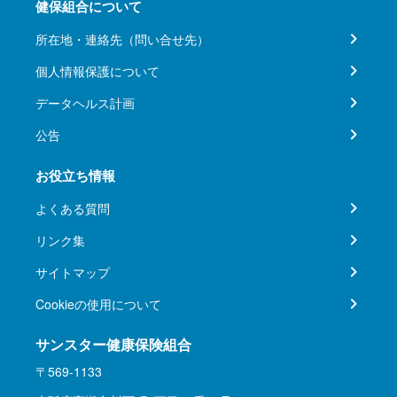
健保組合について
所在地・連絡先（問い合せ先）
個人情報保護について
データヘルス計画
公告
お役立ち情報
よくある質問
リンク集
サイトマップ
Cookieの使用について
サンスター健康保険組合
〒569-1133