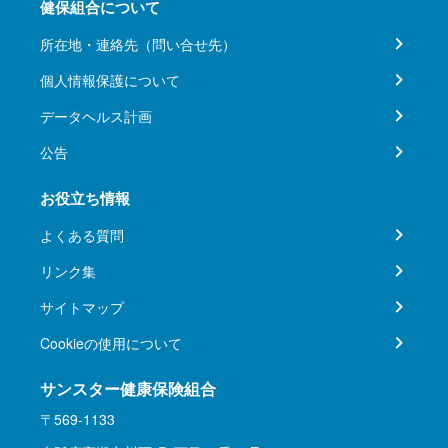
健保組合について
所在地・連絡先（問い合せ先）
個人情報保護について
データヘルス計画
公告
お役立ち情報
よくある質問
リンク集
サイトマップ
Cookieの使用について
サンスター健康保険組合
〒569-1133