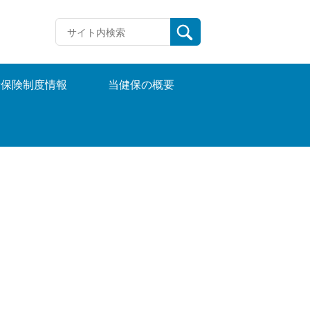
康保険制度情報
当健保の概要