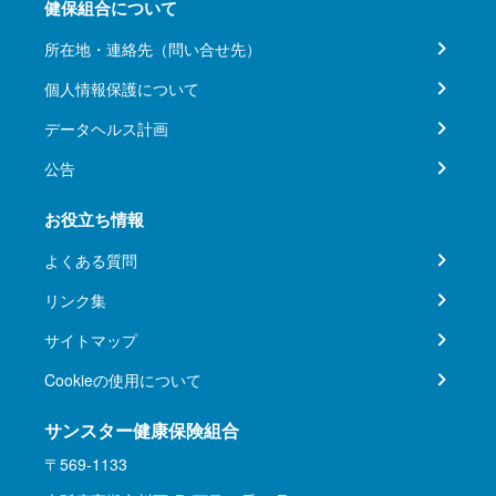
健保組合について
所在地・連絡先（問い合せ先）
個人情報保護について
データヘルス計画
公告
お役立ち情報
よくある質問
リンク集
サイトマップ
Cookieの使用について
サンスター健康保険組合
〒569-1133